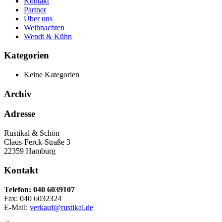
Kontakt
Partner
Über uns
Weihnachten
Wendt & Kühn
Kategorien
Keine Kategorien
Archiv
Adresse
Rustikal & Schön
Claus-Ferck-Straße 3
22359 Hamburg
Kontakt
Telefon: 040 6039107
Fax: 040 6032324
E-Mail:
verkauf@rustikal.de