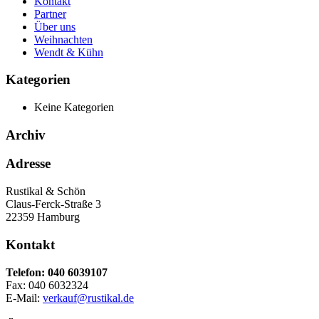
Kontakt
Partner
Über uns
Weihnachten
Wendt & Kühn
Kategorien
Keine Kategorien
Archiv
Adresse
Rustikal & Schön
Claus-Ferck-Straße 3
22359 Hamburg
Kontakt
Telefon: 040 6039107
Fax: 040 6032324
E-Mail:
verkauf@rustikal.de