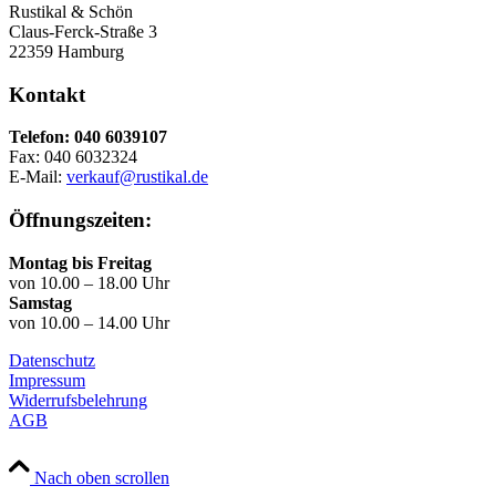
Rustikal & Schön
Claus-Ferck-Straße 3
22359 Hamburg
Kontakt
Telefon: 040 6039107
Fax: 040 6032324
E-Mail:
verkauf@rustikal.de
Öffnungszeiten:
Montag bis Freitag
von 10.00 – 18.00 Uhr
Samstag
von 10.00 – 14.00 Uhr
Datenschutz
Impressum
Widerrufsbelehrung
AGB
Nach oben scrollen