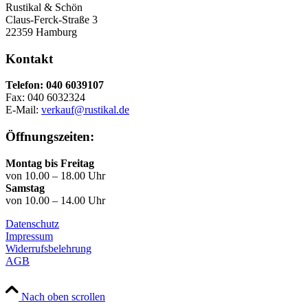
Rustikal & Schön
Claus-Ferck-Straße 3
22359 Hamburg
Kontakt
Telefon: 040 6039107
Fax: 040 6032324
E-Mail:
verkauf@rustikal.de
Öffnungszeiten:
Montag bis Freitag
von 10.00 – 18.00 Uhr
Samstag
von 10.00 – 14.00 Uhr
Datenschutz
Impressum
Widerrufsbelehrung
AGB
Nach oben scrollen