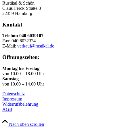
Rustikal & Schön
Claus-Ferck-Straße 3
22359 Hamburg
Kontakt
Telefon: 040 6039107
Fax: 040 6032324
E-Mail:
verkauf@rustikal.de
Öffnungszeiten:
Montag bis Freitag
von 10.00 – 18.00 Uhr
Samstag
von 10.00 – 14.00 Uhr
Datenschutz
Impressum
Widerrufsbelehrung
AGB
Nach oben scrollen