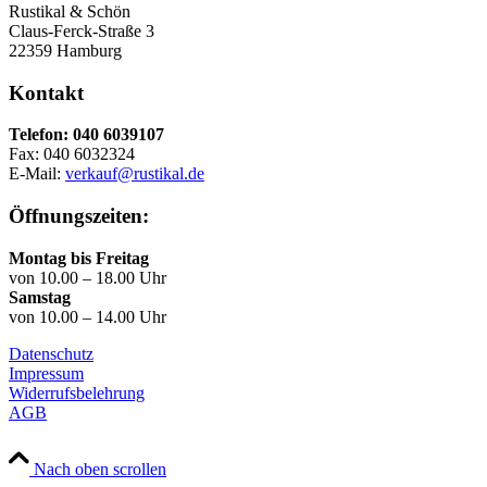
Rustikal & Schön
Claus-Ferck-Straße 3
22359 Hamburg
Kontakt
Telefon: 040 6039107
Fax: 040 6032324
E-Mail:
verkauf@rustikal.de
Öffnungszeiten:
Montag bis Freitag
von 10.00 – 18.00 Uhr
Samstag
von 10.00 – 14.00 Uhr
Datenschutz
Impressum
Widerrufsbelehrung
AGB
Nach oben scrollen