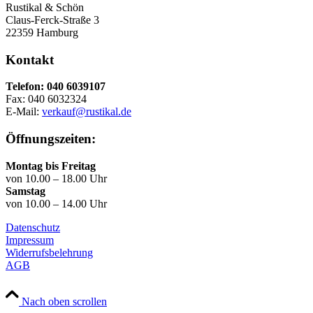
Rustikal & Schön
Claus-Ferck-Straße 3
22359 Hamburg
Kontakt
Telefon: 040 6039107
Fax: 040 6032324
E-Mail:
verkauf@rustikal.de
Öffnungszeiten:
Montag bis Freitag
von 10.00 – 18.00 Uhr
Samstag
von 10.00 – 14.00 Uhr
Datenschutz
Impressum
Widerrufsbelehrung
AGB
Nach oben scrollen