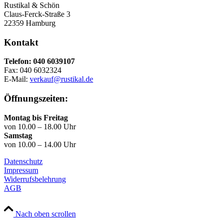
Rustikal & Schön
Claus-Ferck-Straße 3
22359 Hamburg
Kontakt
Telefon: 040 6039107
Fax: 040 6032324
E-Mail:
verkauf@rustikal.de
Öffnungszeiten:
Montag bis Freitag
von 10.00 – 18.00 Uhr
Samstag
von 10.00 – 14.00 Uhr
Datenschutz
Impressum
Widerrufsbelehrung
AGB
Nach oben scrollen