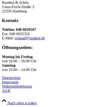
Rustikal & Schön
Claus-Ferck-Straße 3
22359 Hamburg
Kontakt
Telefon: 040 6039107
Fax: 040 6032324
E-Mail:
verkauf@rustikal.de
Öffnungszeiten:
Montag bis Freitag
von 10.00 – 18.00 Uhr
Samstag
von 10.00 – 14.00 Uhr
Datenschutz
Impressum
Widerrufsbelehrung
AGB
Nach oben scrollen