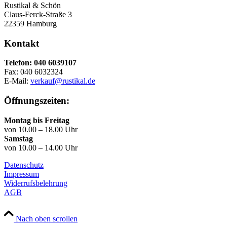
Rustikal & Schön
Claus-Ferck-Straße 3
22359 Hamburg
Kontakt
Telefon: 040 6039107
Fax: 040 6032324
E-Mail:
verkauf@rustikal.de
Öffnungszeiten:
Montag bis Freitag
von 10.00 – 18.00 Uhr
Samstag
von 10.00 – 14.00 Uhr
Datenschutz
Impressum
Widerrufsbelehrung
AGB
Nach oben scrollen