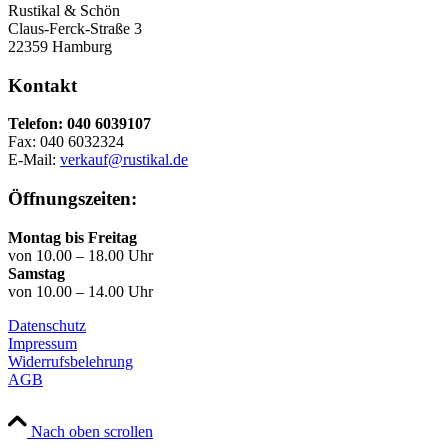
Rustikal & Schön
Claus-Ferck-Straße 3
22359 Hamburg
Kontakt
Telefon: 040 6039107
Fax: 040 6032324
E-Mail:
verkauf@rustikal.de
Öffnungszeiten:
Montag bis Freitag
von 10.00 – 18.00 Uhr
Samstag
von 10.00 – 14.00 Uhr
Datenschutz
Impressum
Widerrufsbelehrung
AGB
Nach oben scrollen