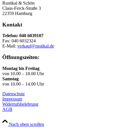
Rustikal & Schön
Claus-Ferck-Straße 3
22359 Hamburg
Kontakt
Telefon: 040 6039107
Fax: 040 6032324
E-Mail:
verkauf@rustikal.de
Öffnungszeiten:
Montag bis Freitag
von 10.00 – 18.00 Uhr
Samstag
von 10.00 – 14.00 Uhr
Datenschutz
Impressum
Widerrufsbelehrung
AGB
Nach oben scrollen